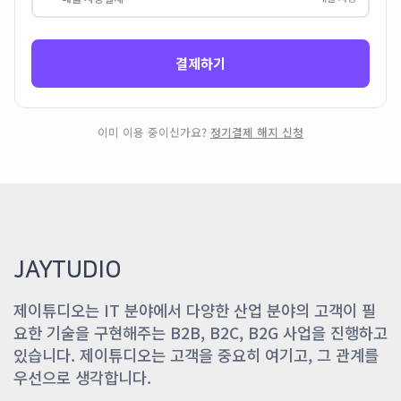
결제하기
이미 이용 중이신가요?
정기결제 해지 신청
JAYTUDIO
제이튜디오는 IT 분야에서 다양한 산업 분야의 고객이 필
요한 기술을 구현해주는 B2B, B2C, B2G 사업을 진행하고
있습니다. 제이튜디오는 고객을 중요히 여기고, 그 관계를
우선으로 생각합니다.