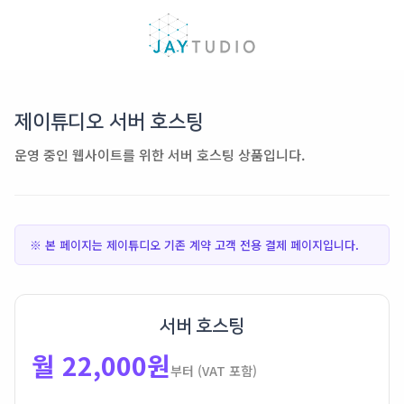
제이튜디오 서버 호스팅
운영 중인 웹사이트를 위한 서버 호스팅 상품입니다.
※ 본 페이지는 제이튜디오 기존 계약 고객 전용 결제 페이지입니다.
서버 호스팅
월 22,000원
부터 (VAT 포함)