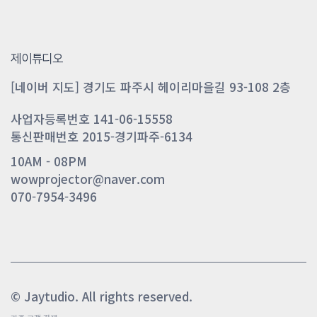
제이튜디오
[네이버 지도] 경기도 파주시 헤이리마을길 93-108 2층
사업자등록번호 141-06-15558
통신판매번호 2015-경기파주-6134
10AM - 08PM
wowprojector@naver.com
070-7954-3496
© Jaytudio. All rights reserved.