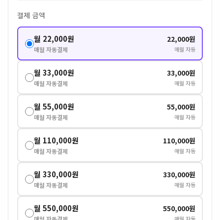
결제 금액
월 22,000원
22,000원
매월 자동결제
매월 자동
월 33,000원
33,000원
매월 자동결제
매월 자동
월 55,000원
55,000원
매월 자동결제
매월 자동
월 110,000원
110,000원
매월 자동결제
매월 자동
월 330,000원
330,000원
매월 자동결제
매월 자동
월 550,000원
550,000원
매월 자동결제
매월 자동