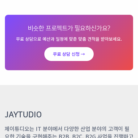
비슷한 프로젝트가 필요하신가요?
무료 상담으로 예산과 일정에 맞춘 맞춤 견적을 받아보세요.
무료 상담 신청 →
JAYTUDIO
제이튜디오는 IT 분야에서 다양한 산업 분야의 고객이 필
요한 기술을 구현해주는 B2B, B2C, B2G 사업을 진행하고