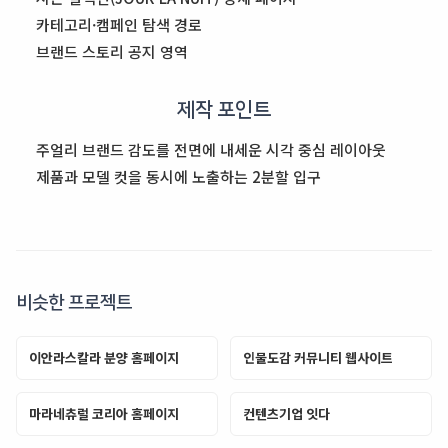
카테고리·캠페인 탐색 경로
브랜드 스토리 공지 영역
제작 포인트
주얼리 브랜드 감도를 전면에 내세운 시각 중심 레이아웃
제품과 모델 컷을 동시에 노출하는 2분할 입구
비슷한 프로젝트
이안라스칼라 분양 홈페이지
인물도감 커뮤니티 웹사이트
마라네츄럴 코리아 홈페이지
컨텐츠기업 잇다