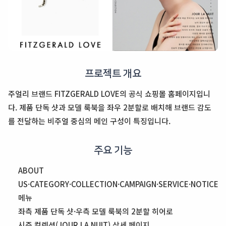
프로젝트 개요
주얼리 브랜드 FITZGERALD LOVE의 공식 쇼핑몰 홈페이지입니
다. 제품 단독 샷과 모델 룩북을 좌우 2분할로 배치해 브랜드 감도
를 전달하는 비주얼 중심의 메인 구성이 특징입니다.
주요 기능
ABOUT
US·CATEGORY·COLLECTION·CAMPAIGN·SERVICE·NOTICE
메뉴
좌측 제품 단독 샷·우측 모델 룩북의 2분할 히어로
시즌 컬렉션(JOUR LA NUIT) 상세 페이지