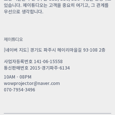
있습니다. 제이튜디오는 고객을 중요히 여기고, 그 관계를
우선으로 생각합니다.
제이튜디오
[네이버 지도] 경기도 파주시 헤이리마을길 93-108 2층
사업자등록번호 141-06-15558
통신판매번호 2015-경기파주-6134
10AM - 08PM
wowprojector@naver.com
070-7954-3496