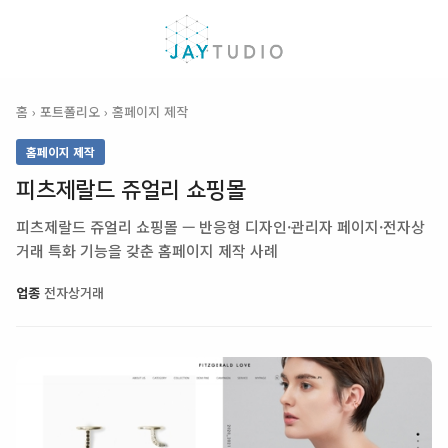
홈
›
포트폴리오
›
홈페이지 제작
홈페이지 제작
피츠제랄드 쥬얼리 쇼핑몰
피츠제랄드 쥬얼리 쇼핑몰 — 반응형 디자인·관리자 페이지·전자상
거래 특화 기능을 갖춘 홈페이지 제작 사례
업종
전자상거래